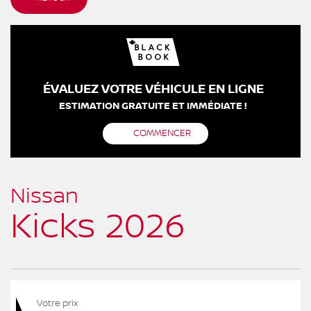
ÉVALUEZ VOTRE VÉHICULE EN LIGNE
ESTIMATION GRATUITE ET IMMÉDIATE !
COMMENCER
Nissan
Kicks 2026
Votre prix