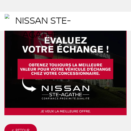
< RETOUR