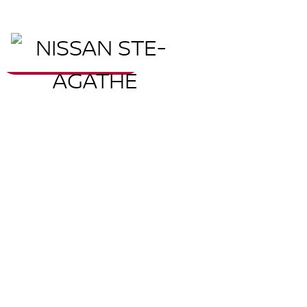
CANDIDATURE SPONTANÉE
Carrière