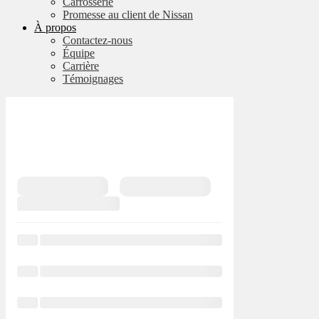
Carrosserie
Promesse au client de Nissan
À propos
Contactez-nous
Équipe
Carrière
Témoignages