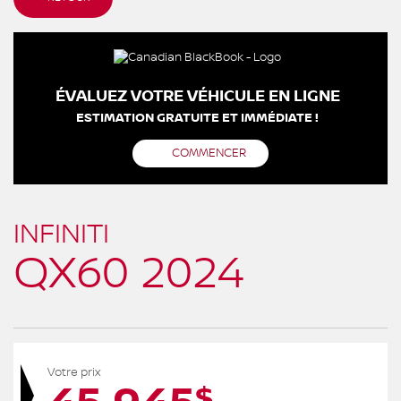
ÉVALUEZ VOTRE VÉHICULE EN LIGNE
ESTIMATION GRATUITE ET IMMÉDIATE !
COMMENCER
INFINITI
QX60 2024
Votre prix
$