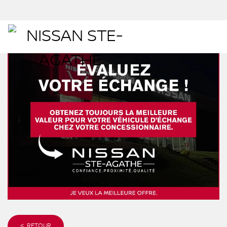
< RETOUR