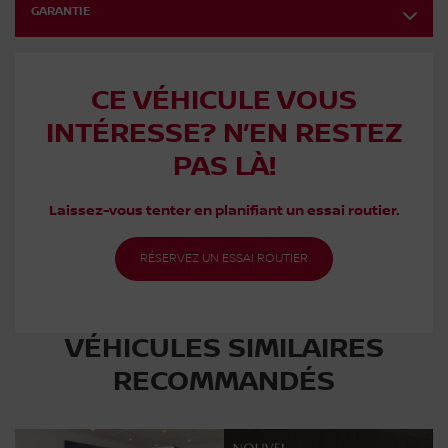
GARANTIE
CE VÉHICULE VOUS
INTÉRESSE? N’EN RESTEZ
PAS LÀ!
Laissez-vous tenter en planifiant un essai routier.
RÉSERVEZ UN ESSAI ROUTIER
VÉHICULES SIMILAIRES
RECOMMANDÉS