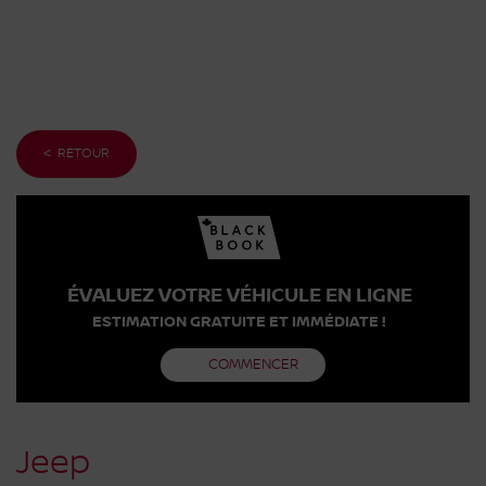
< RETOUR
ÉVALUEZ VOTRE VÉHICULE EN LIGNE
ESTIMATION GRATUITE ET IMMÉDIATE !
COMMENCER
Jeep