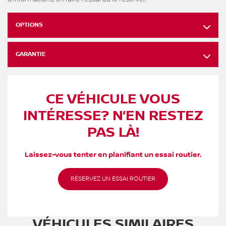
OPTIONS
GARANTIE
CE VÉHICULE VOUS
INTÉRESSE? N’EN RESTEZ
PAS LÀ!
Laissez-vous tenter en planifiant un essai routier.
RÉSERVEZ UN ESSAI ROUTIER
VÉHICULES SIMILAIRES