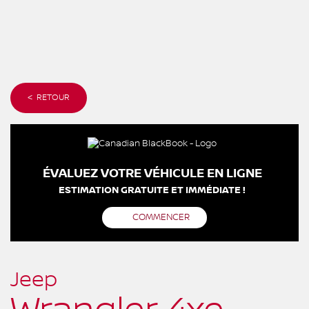
< RETOUR
ÉVALUEZ VOTRE VÉHICULE EN LIGNE
ESTIMATION GRATUITE ET IMMÉDIATE !
COMMENCER
Jeep