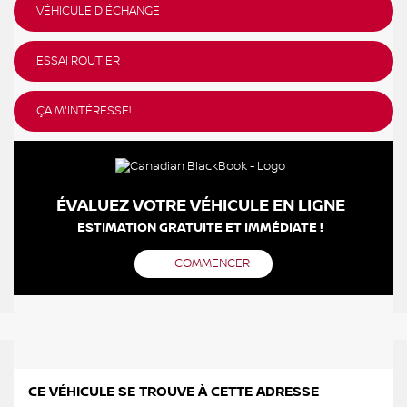
VÉHICULE D'ÉCHANGE
ESSAI ROUTIER
ÇA M'INTÉRESSE!
ÉVALUEZ VOTRE VÉHICULE EN LIGNE
ESTIMATION GRATUITE ET IMMÉDIATE !
COMMENCER
CE VÉHICULE SE TROUVE À CETTE ADRESSE