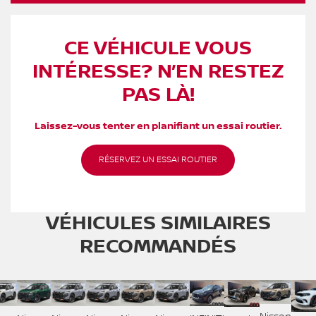
CE VÉHICULE VOUS
INTÉRESSE? N’EN RESTEZ
PAS LÀ!
Laissez-vous tenter en planifiant un essai routier.
RÉSERVEZ UN ESSAI ROUTIER
VÉHICULES SIMILAIRES
RECOMMANDÉS