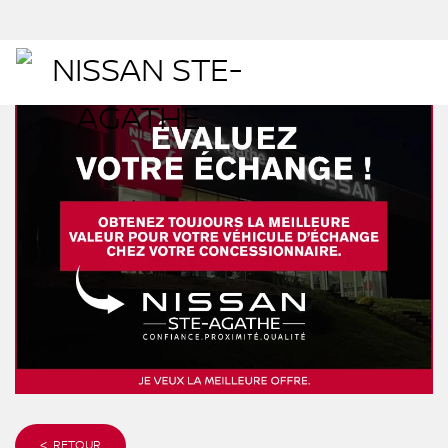
< RETOUR