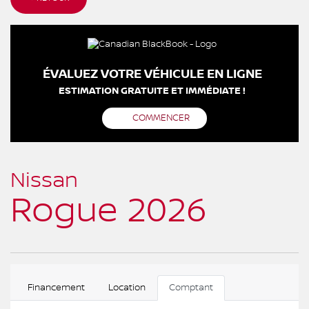
ÉVALUEZ VOTRE VÉHICULE EN LIGNE
ESTIMATION GRATUITE ET IMMÉDIATE !
COMMENCER
Nissan
Rogue 2026
Financement
Location
Comptant