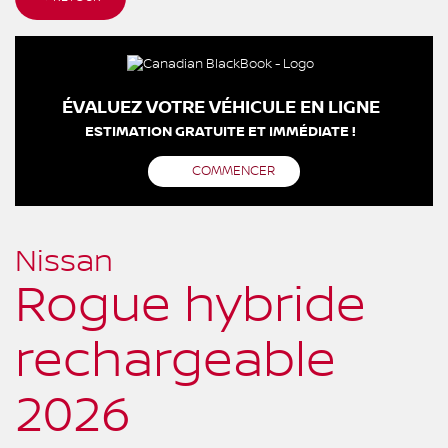
ÉVALUEZ VOTRE VÉHICULE EN LIGNE
ESTIMATION GRATUITE ET IMMÉDIATE !
COMMENCER
Nissan
Rogue hybride
rechargeable
2026