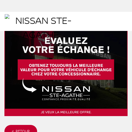
< RETOUR