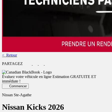
< Retour
PARTAGEZ
Évaluez votre véhicule en ligne
Estimation GRATUITE ET
immédiate !
Commencer
Nissan Ste-Agathe
Nissan
Kicks 2026