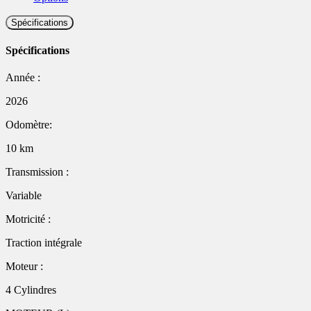
Spécifications
Spécifications
Année :
2026
Odomètre:
10 km
Transmission :
Variable
Motricité :
Traction intégrale
Moteur :
4 Cylindres