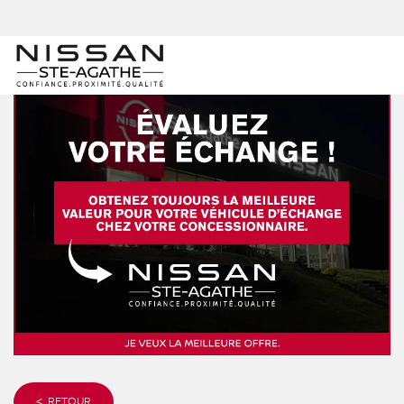
< RETOUR