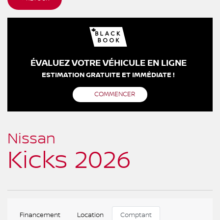
ÉVALUEZ VOTRE VÉHICULE EN LIGNE
ESTIMATION GRATUITE ET IMMÉDIATE !
COMMENCER
Nissan
Kicks 2026
Financement
Location
Comptant