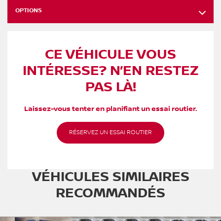
OPTIONS
CE VÉHICULE VOUS
INTÉRESSE? N’EN RESTEZ
PAS LÀ!
Laissez-vous tenter en planifiant un essai routier.
RÉSERVEZ UN ESSAI ROUTIER
VÉHICULES SIMILAIRES
RECOMMANDÉS