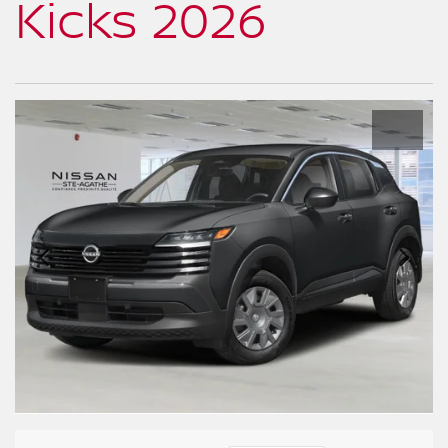
Kicks 2026