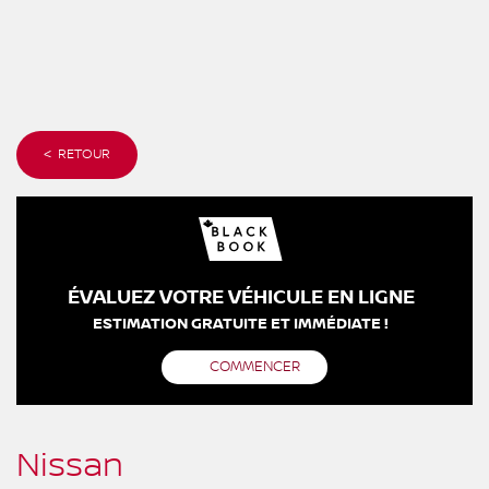
< RETOUR
ÉVALUEZ VOTRE VÉHICULE EN LIGNE
ESTIMATION GRATUITE ET IMMÉDIATE !
COMMENCER
Nissan