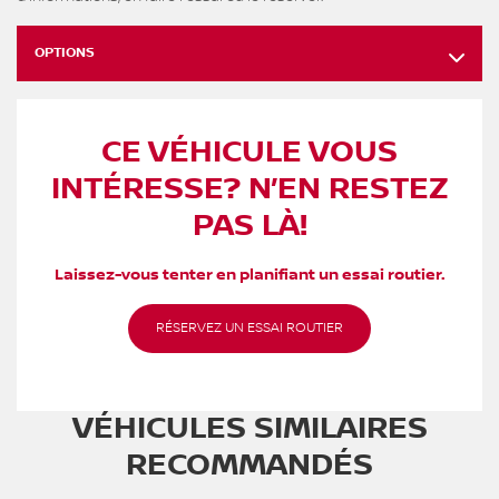
OPTIONS
CE VÉHICULE VOUS
INTÉRESSE? N’EN RESTEZ
PAS LÀ!
Laissez-vous tenter en planifiant un essai routier.
RÉSERVEZ UN ESSAI ROUTIER
VÉHICULES SIMILAIRES
RECOMMANDÉS