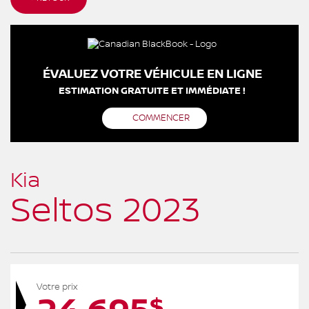
ÉVALUEZ VOTRE VÉHICULE EN LIGNE
ESTIMATION GRATUITE ET IMMÉDIATE !
COMMENCER
Kia
Seltos 2023
Votre prix
$