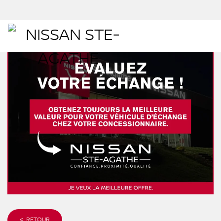
< RETOUR