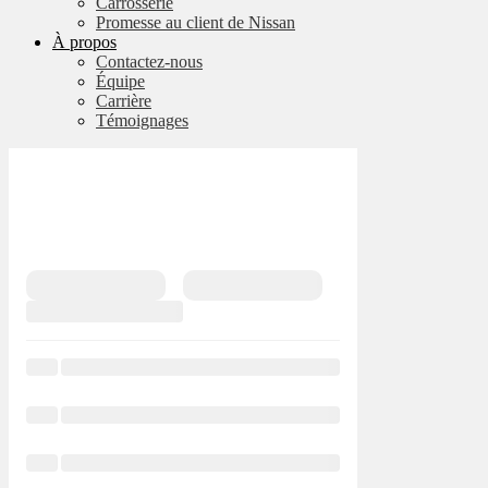
Carrosserie
Promesse au client de Nissan
À propos
Contactez-nous
Équipe
Carrière
Témoignages