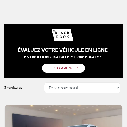
ÉVALUEZ VOTRE VÉHICULE EN LIGNE
ESTIMATION GRATUITE ET IMMÉDIATE !
COMMENCER
3 véhicules