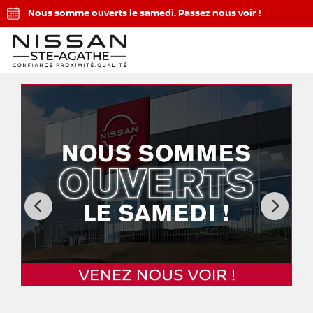
Nous somme ouverts le samedi. Passez nous voir !