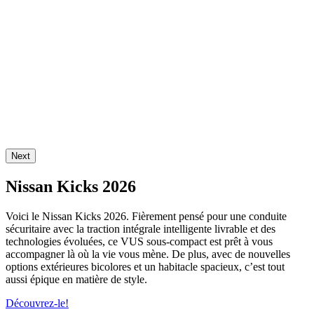
Next
Nissan Kicks 2026
Voici le Nissan Kicks 2026. Fièrement pensé pour une conduite
sécuritaire avec la traction intégrale intelligente livrable et des
technologies évoluées, ce VUS sous-compact est prêt à vous
accompagner là où la vie vous mène. De plus, avec de nouvelles
options extérieures bicolores et un habitacle spacieux, c’est tout
aussi épique en matière de style.
Découvrez-le!