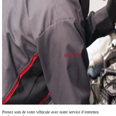
Prenez soin de votre véhicule avec notre service d’entretien