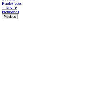
Rendez-vous
au service
Promotions
Previous