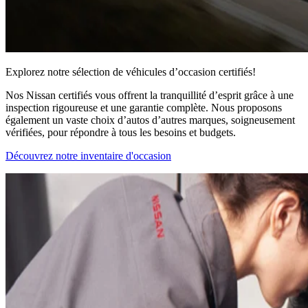
Explorez notre sélection de véhicules d’occasion certifiés!
Nos Nissan certifiés vous offrent la tranquillité d’esprit grâce à une
inspection rigoureuse et une garantie complète. Nous proposons
également un vaste choix d’autos d’autres marques, soigneusement
vérifiées, pour répondre à tous les besoins et budgets.
Découvrez notre inventaire d'occasion