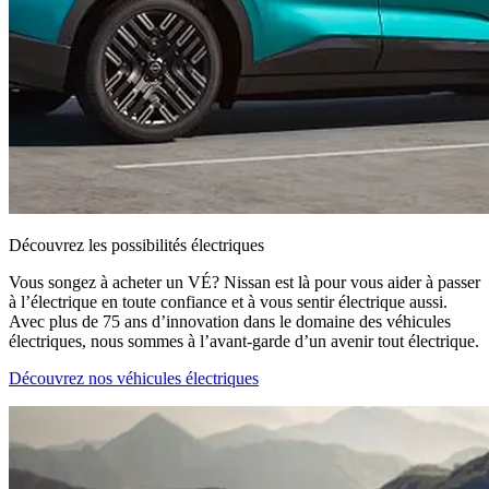
Découvrez les possibilités électriques
Vous songez à acheter un VÉ? Nissan est là pour vous aider à passer
à l’électrique en toute confiance et à vous sentir électrique aussi.
Avec plus de 75 ans d’innovation dans le domaine des véhicules
électriques, nous sommes à l’avant-garde d’un avenir tout électrique.
Découvrez nos véhicules électriques