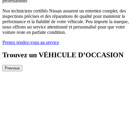
professionnel
Nos techniciens certifiés Nissan assurent un entretien complet, des
inspections précises et des réparations de qualité pour maintenir la
performance et la fiabilité de votre véhicule. Peu importe la marque,
nous offrons un service attentionné et personnalisé pour que votre
voiture reste en parfaite condition.
Prenez rendez-vous au service
Trouvez un
VÉHICULE D’OCCASION
Previous